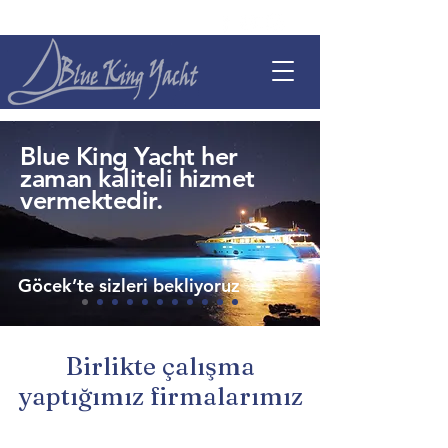
Blue King Yacht her
zaman kaliteli hizmet
vermektedir.
Göcek’te sizleri bekliyoruz
Birlikte çalışma
yaptığımız firmalarımız