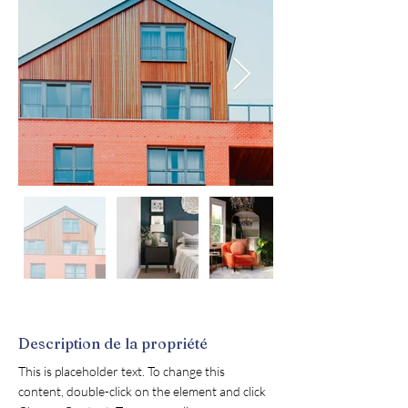
Description de la propriété
This is placeholder text. To change this 
content, double-click on the element and click 